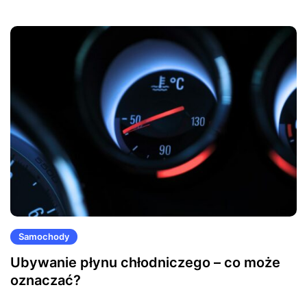
Samochody
Ubywanie płynu chłodniczego – co może
oznaczać?