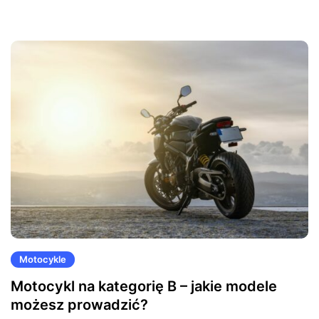
Motocykle
Motocykl na kategorię B – jakie modele
możesz prowadzić?