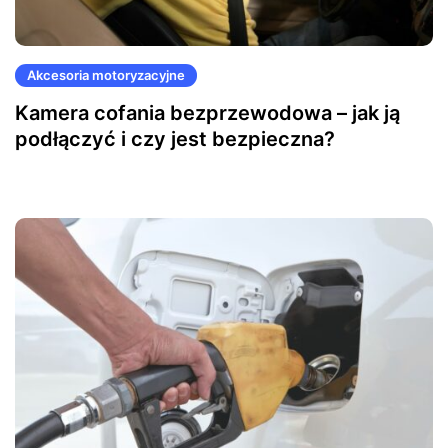
Akcesoria motoryzacyjne
Kamera cofania bezprzewodowa – jak ją
podłączyć i czy jest bezpieczna?