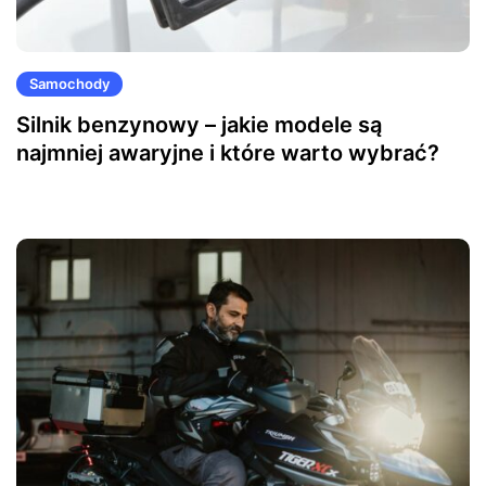
Samochody
Silnik benzynowy – jakie modele są
najmniej awaryjne i które warto wybrać?