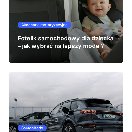
Akcesoria motoryzacyjne
Fotelik samochodowy dla dziecka
– jak wybrać najlepszy model?
Samochody