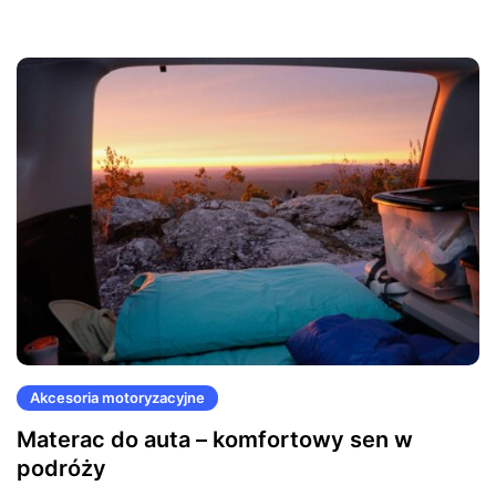
Akcesoria motoryzacyjne
Materac do auta – komfortowy sen w
podróży