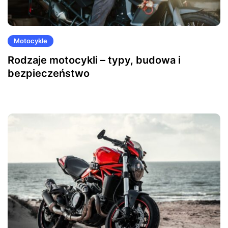
Motocykle
Rodzaje motocykli – typy, budowa i
bezpieczeństwo