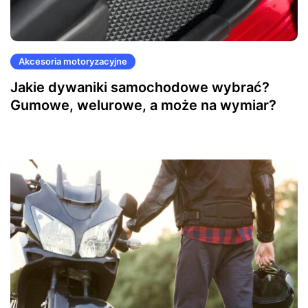
Akcesoria motoryzacyjne
Jakie dywaniki samochodowe wybrać?
Gumowe, welurowe, a może na wymiar?