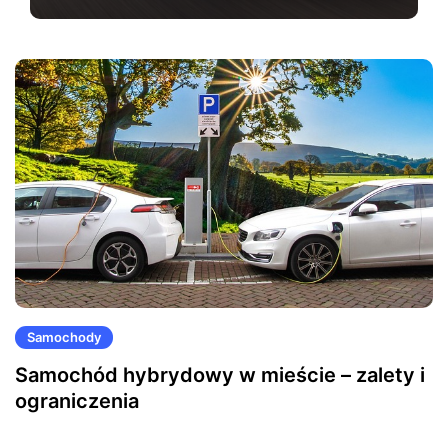
Samochody
Samochód hybrydowy w mieście – zalety i
ograniczenia