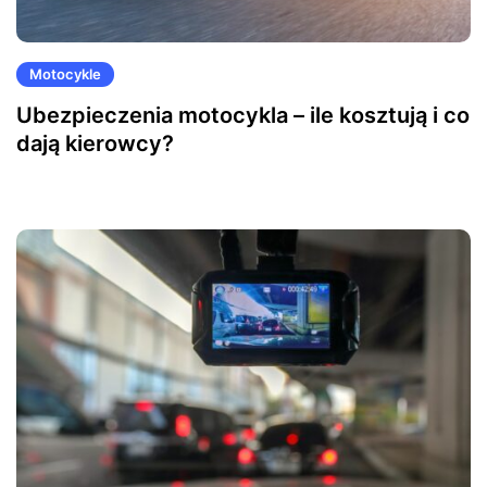
Motocykle
Ubezpieczenia motocykla – ile kosztują i co
dają kierowcy?