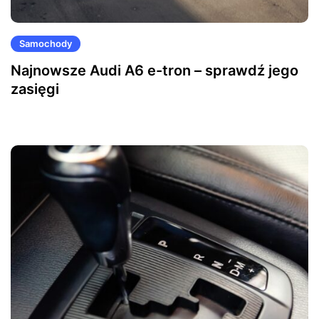
Samochody
Najnowsze Audi A6 e-tron – sprawdź jego
zasięgi