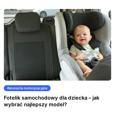
Akcesoria motoryzacyjne
Fotelik samochodowy dla dziecka – jak
wybrać najlepszy model?