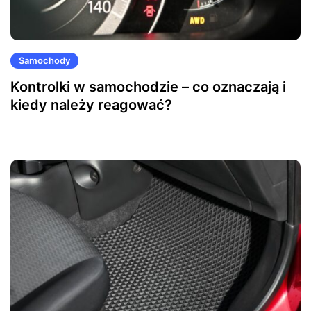
Samochody
Kontrolki w samochodzie – co oznaczają i
kiedy należy reagować?