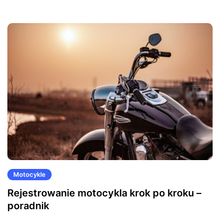
Motocykle
Rejestrowanie motocykla krok po kroku –
poradnik