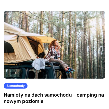
Samochody
Namioty na dach samochodu – camping na
nowym poziomie