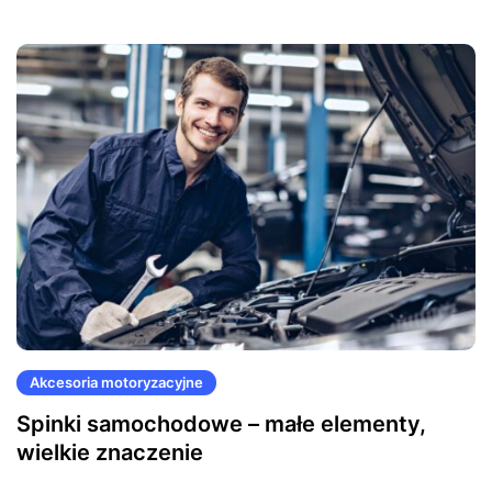
Akcesoria motoryzacyjne
Spinki samochodowe – małe elementy,
wielkie znaczenie