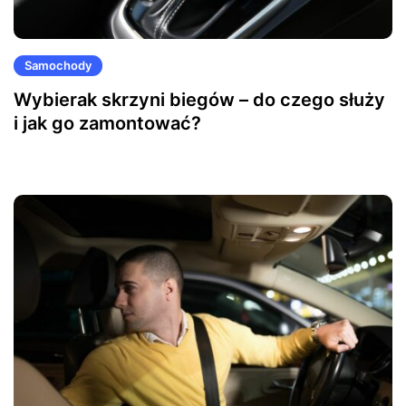
Samochody
Wybierak skrzyni biegów – do czego służy
i jak go zamontować?