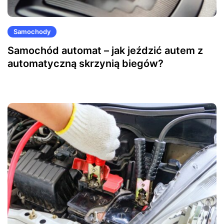
Samochody
Samochód automat – jak jeździć autem z
automatyczną skrzynią biegów?