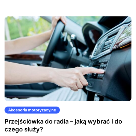
Akcesoria motoryzacyjne
Przejściówka do radia – jaką wybrać i do
czego służy?