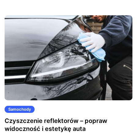
Samochody
Czyszczenie reflektorów – popraw
widoczność i estetykę auta