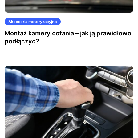
Akcesoria motoryzacyjne
Montaż kamery cofania – jak ją prawidłowo
podłączyć?