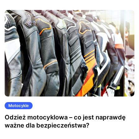
Motocykle
Odzież motocyklowa – co jest naprawdę
ważne dla bezpieczeństwa?