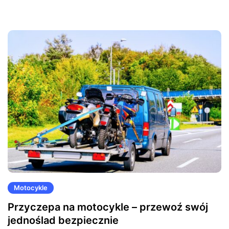
Motocykle
Przyczepa na motocykle – przewoź swój
jednoślad bezpiecznie