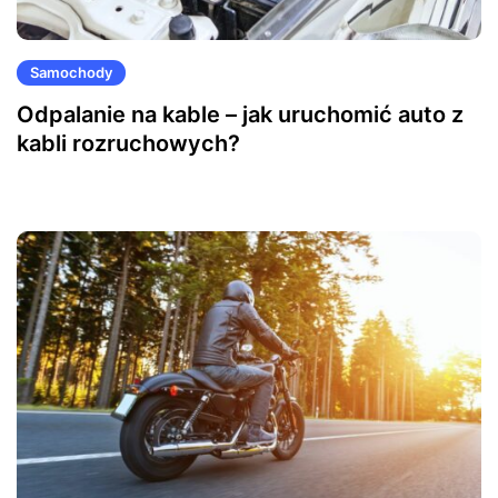
Samochody
Odpalanie na kable – jak uruchomić auto z
kabli rozruchowych?