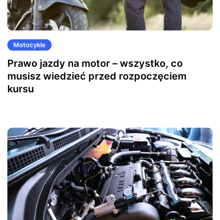
Motocykle
Prawo jazdy na motor – wszystko, co
musisz wiedzieć przed rozpoczęciem
kursu