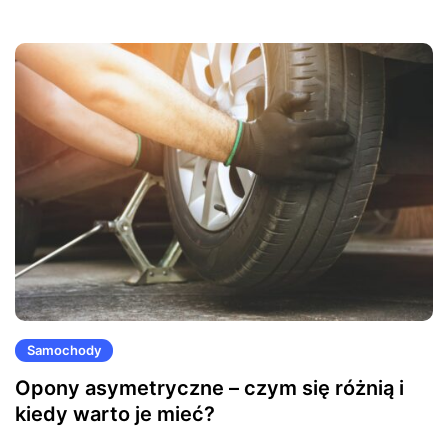
Samochody
Opony asymetryczne – czym się różnią i
kiedy warto je mieć?