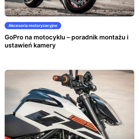
Akcesoria motoryzacyjne
GoPro na motocyklu – poradnik montażu i
ustawień kamery