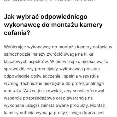
Jak wybrać odpowiedniego
wykonawcę do montażu kamery
cofania?
Wybierając wykonawcę do montażu kamery cofania w
samochodzie, należy zwrócić uwagę na kilka
kluczowych aspektów. W pierwszej kolejności warto
sprawdzić, czy potencjalny wykonawca posiada
odpowiednie doświadczenie i spełnia wszystkie
wymogi techniczne niezbędne do profesjonalnego
montażu. Ważne jest również, aby serwis oferował
wsparcie posprzedażowe oraz gwarancję na
wykonane usługi i zainstalowane produkty. Montaż
kamery cofania wymaga precyzji, więc dobrze jest