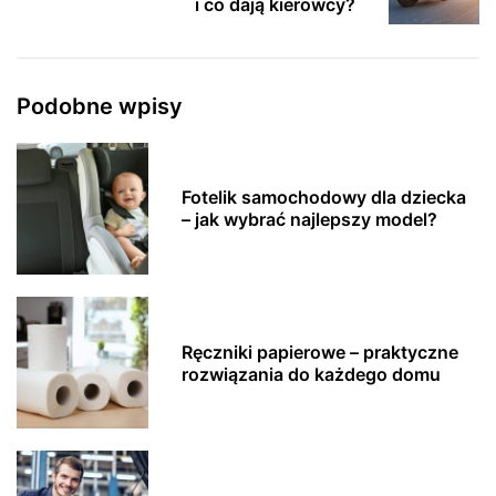
i co dają kierowcy?
Podobne wpisy
Fotelik samochodowy dla dziecka
– jak wybrać najlepszy model?
Ręczniki papierowe – praktyczne
rozwiązania do każdego domu