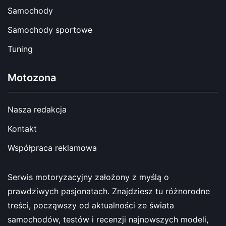
Samochody
Samochody sportowe
Tuning
Motozona
Nasza redakcja
Kontakt
Współpraca reklamowa
Serwis motoryzacyjny założony z myślą o
prawdziwych pasjonatach. Znajdziesz tu różnorodne
treści, począwszy od aktualności ze świata
samochodów, testów i recenzji najnowszych modeli,