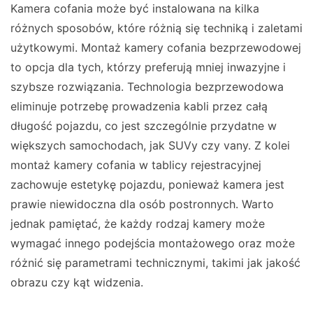
Kamera cofania może być instalowana na kilka
różnych sposobów, które różnią się techniką i zaletami
użytkowymi. Montaż kamery cofania bezprzewodowej
to opcja dla tych, którzy preferują mniej inwazyjne i
szybsze rozwiązania. Technologia bezprzewodowa
eliminuje potrzebę prowadzenia kabli przez całą
długość pojazdu, co jest szczególnie przydatne w
większych samochodach, jak SUVy czy vany. Z kolei
montaż kamery cofania w tablicy rejestracyjnej
zachowuje estetykę pojazdu, ponieważ kamera jest
prawie niewidoczna dla osób postronnych. Warto
jednak pamiętać, że każdy rodzaj kamery może
wymagać innego podejścia montażowego oraz może
różnić się parametrami technicznymi, takimi jak jakość
obrazu czy kąt widzenia.