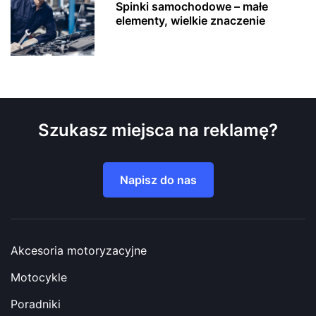
Spinki samochodowe – małe
elementy, wielkie znaczenie
Szukasz miejsca na reklamę?
Napisz do nas
Akcesoria motoryzacyjne
Motocykle
Poradniki