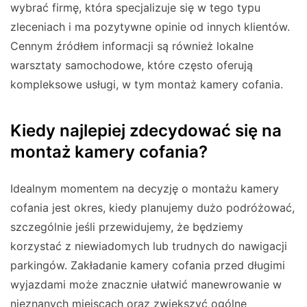
wybrać firmę, która specjalizuje się w tego typu
zleceniach i ma pozytywne opinie od innych klientów.
Cennym źródłem informacji są również lokalne
warsztaty samochodowe, które często oferują
kompleksowe usługi, w tym montaż kamery cofania.
Kiedy najlepiej zdecydować się na
montaż kamery cofania?
Idealnym momentem na decyzję o montażu kamery
cofania jest okres, kiedy planujemy dużo podróżować,
szczególnie jeśli przewidujemy, że będziemy
korzystać z niewiadomych lub trudnych do nawigacji
parkingów. Zakładanie kamery cofania przed długimi
wyjazdami może znacznie ułatwić manewrowanie w
nieznanych miejscach oraz zwiększyć ogólne