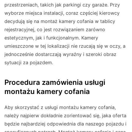
przestrzeniach, takich jak parkingi czy garaże. Przy
wyborze miejsca instalacji, coraz częściej kierowcy
decydują się na montaż kamery cofania w tablicy
rejestracyjnej, co jest rozwiązaniem zarówno
estetycznym, jak i funkcjonalnym. Kamery
umieszczone w tej lokalizacji nie rzucają się w oczy, a
jednocześnie dostarczają wyraźny i szeroki obraz
sytuacji za pojazdem.
Procedura zamówienia usługi
montażu kamery cofania
Aby skorzystać z usługi montażu kamery cofania,
należy najpierw dokładnie zorientować się, jaka oferta
będzie najbardziej odpowiednia dla naszego pojazdu i
specyficznych potrzeb. Montaż kamery cofania i cena