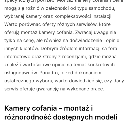
mogą się różnić w zależności od typu samochodu,
wybranej kamery oraz kompleksowości instalacji.
Warto porównać oferty różnych serwisów, które
oferują montaż kamery cofania. Zwracaj uwagę nie
tylko na cenę, ale również na doświadczenie i opinie
innych klientów. Dobrym źródłem informacji są fora
internetowe oraz strony z recenzjami, gdzie można
znaleźć wartościowe opinie na temat konkretnych
usługodawców. Ponadto, przed dokonaniem
ostatecznego wyboru, warto dowiedzieć się, czy dany
serwis oferuje gwarancję na wykonane prace.
Kamery cofania – montaż i
różnorodność dostępnych modeli