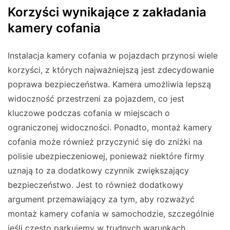
Korzyści wynikające z zakładania
kamery cofania
Instalacja kamery cofania w pojazdach przynosi wiele
korzyści, z których najważniejszą jest zdecydowanie
poprawa bezpieczeństwa. Kamera umożliwia lepszą
widoczność przestrzeni za pojazdem, co jest
kluczowe podczas cofania w miejscach o
ograniczonej widoczności. Ponadto, montaż kamery
cofania może również przyczynić się do zniżki na
polisie ubezpieczeniowej, ponieważ niektóre firmy
uznają to za dodatkowy czynnik zwiększający
bezpieczeństwo. Jest to również dodatkowy
argument przemawiający za tym, aby rozważyć
montaż kamery cofania w samochodzie, szczególnie
jeśli często parkujemy w trudnych warunkach.