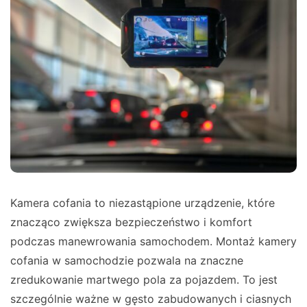
Kamera cofania to niezastąpione urządzenie, które
znacząco zwiększa bezpieczeństwo i komfort
podczas manewrowania samochodem. Montaż kamery
cofania w samochodzie pozwala na znaczne
zredukowanie martwego pola za pojazdem. To jest
szczególnie ważne w gęsto zabudowanych i ciasnych