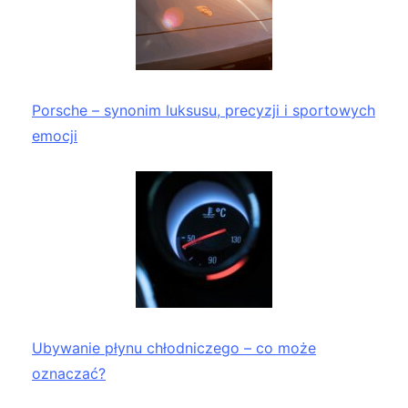
Porsche – synonim luksusu, precyzji i sportowych
emocji
Ubywanie płynu chłodniczego – co może
oznaczać?