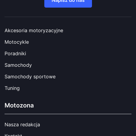
Akcesoria motoryzacyjne
Motocykle
Poradniki
Samochody
Samochody sportowe
Tuning
Motozona
Nasza redakcja
Kontakt