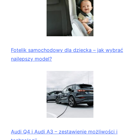
Fotelik samochodowy dla dziecka – jak wybrać
najlepszy model?
Audi Q4 i Audi A3 – zestawienie możliwości i