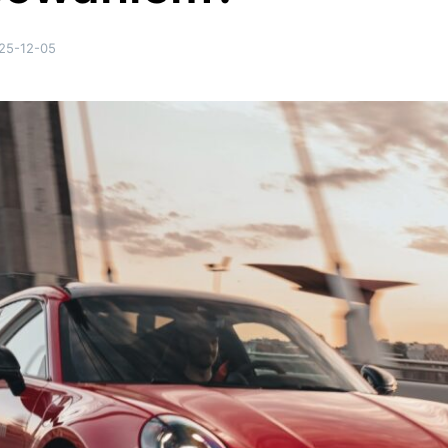
25-12-05