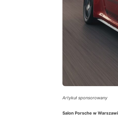
Artykuł sponsorowany
Salon Porsche w Warszawi