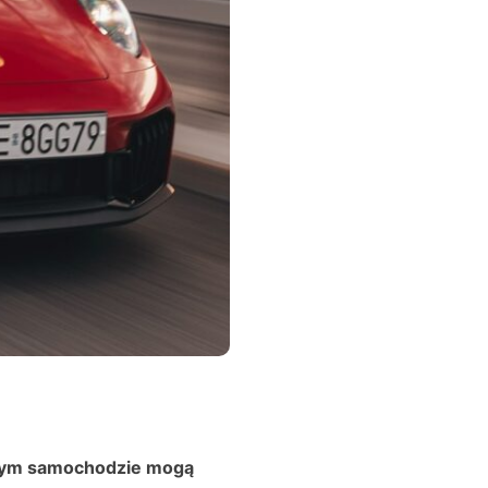
owym samochodzie mogą