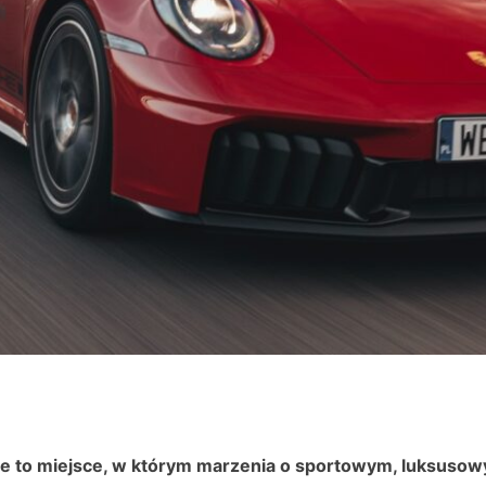
e to miejsce, w którym marzenia o sportowym, luksus