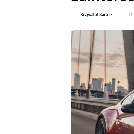
Krzysztof Bartnik
20